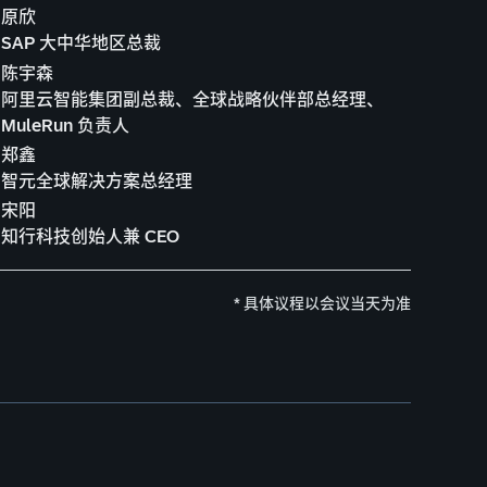
原欣
SAP 大中华地区总裁
陈宇森
阿里云智能集团副总裁、全球战略伙伴部总经理、
MuleRun 负责人
郑鑫
智元全球解决方案总经理
宋阳
知行科技创始人兼 CEO
* 具体议程以会议当天为准