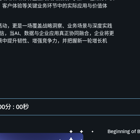
、客户体验等关键业务环节中的实际应用与价值体
活动，更是一场覆盖战略洞察、业务场景与深度实践
们坚信，当AI、数据与企业应用真正协同融合，企业将更
境中提升韧性、增强竞争力，并把握新一轮增长机
 00分 : 00秒
Beginning of 