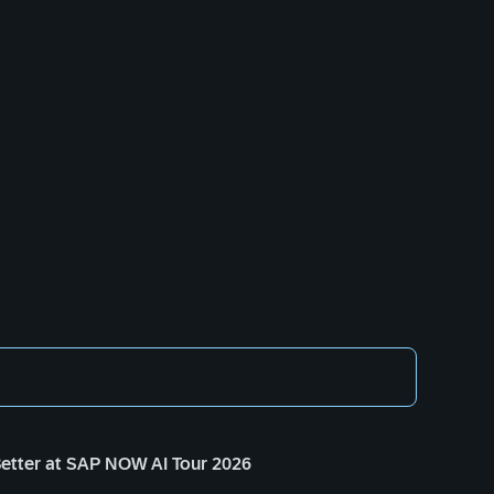
Better at SAP NOW AI Tour 2026