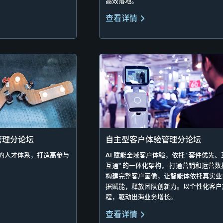
高效落地。
查看详情
管理分论坛
自主型客户体验管理分论坛
向的人才体系，打造高参与
AI 赋能全域客户体验，依托 “套件优先、
。
互通” 的一体化架构， 打通营销和运营数据，
构建完整客户画像，让智能体依托真实业
据赋能，释放团队创新力。以个性化客户
程，驱动出海业务增长。
查看详情