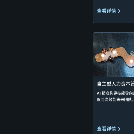
查看详情
自主型人力资本
AI 精准构建技能导
度与高效能未来团队
查看详情