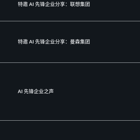
特邀 AI 先锋企业分享：联想集团
特邀 AI 先锋企业分享：曼森集团
AI 先锋企业之声