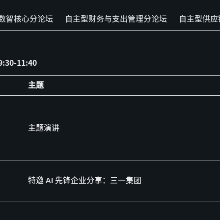
P 数智核心分论坛
自主型财务与支出管理分论坛
自主型供应
:30-11:40
主题
主题演讲
特邀 AI 先锋企业分享：三一集团