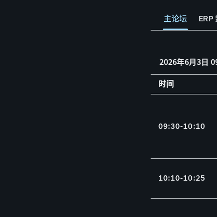
主论坛
ER
2026年6月3日 09
时间
0
9
:
3
0
-
1
0
:
1
0
1
0
:
1
0
-
1
0
:
2
5