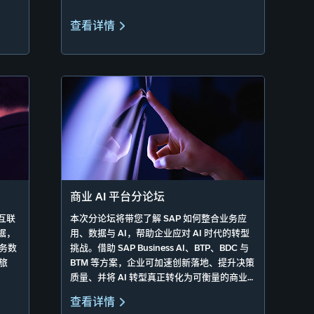
查看详情
商业 AI 平台分论坛
互联
本次分论坛将带您了解 SAP 如何整合业务应
用、数据与 AI，帮助企业应对 AI 时代的转型
务数
挑战。借助 SAP Business AI、BTP、BDC 与
旅
BTM 等方案，企业可加速创新落地、提升决策
质量、并将 AI 转型真正转化为可衡量的商业
价值。
查看详情