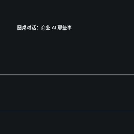
圆桌对话：商业 AI 那些事