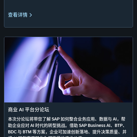
查看详情
商业 AI 平台分论坛
本次分论坛将带您了解 SAP 如何整合业务应用、数据与 AI，帮
助企业应对 AI 时代的转型挑战。借助 SAP Business AI、BTP、
BDC 与 BTM 等方案，企业可加速创新落地、提升决策质量、并