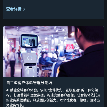
查看详情
自主型客户体验管理分论坛
AI 赋能全域客户体验，依托 “套件优先、互联互通” 的一体化架
构， 打通营销和运营数据，构建完整客户画像，让智能体依托真
实业务数据赋能，释放团队创新力。以个性化客户旅程，驱动出
海业务增长。