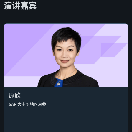
演讲嘉宾
原欣
SAP 大中华地区总裁