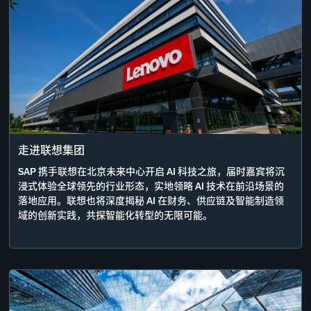
走进联想集团
SAP 携手联想在北京未来中心开启 AI 科技之旅，届时嘉宾将沉
浸式体验全球领先的行业形态，实地领略 AI 技术在前沿场景的
落地应用。联想也将深度揭秘 AI 在财务、供应链及智能制造领
域的创新实践，共探智能化转型的无限可能。