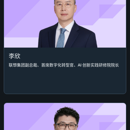
李欣
联想集团副总裁、首席数字化转型官、AI 创新实践研修院院长