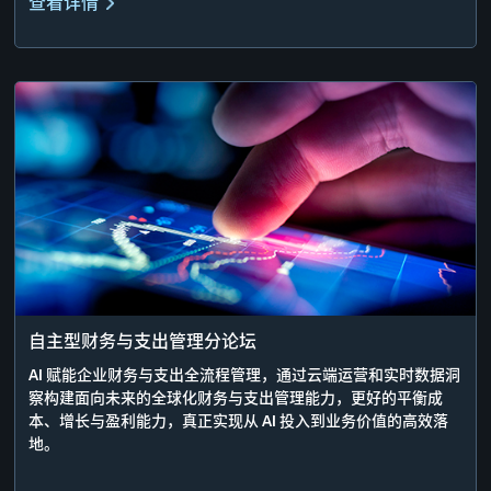
查看详情
自主型财务与支出管理分论坛
AI 赋能企业财务与支出全流程管理，通过云端运营和实时数据洞
察构建面向未来的全球化财务与支出管理能力，更好的平衡成
本、增长与盈利能力，真正实现从 AI 投入到业务价值的高效落
地。