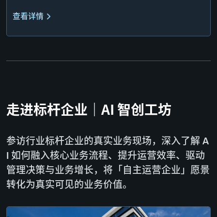
查看详情
走进标杆企业｜AI 智创工坊
参访行业标杆企业的真实业务现场，深入了解 A
I 如何融入核心业务流程、提升运营效率、驱动
管理决策与业务增长，将「自主运营企业」愿景
转化为真实可见的业务价值。