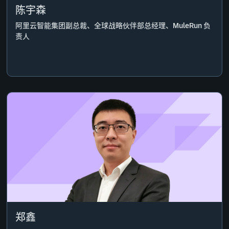
陈宇森
阿里云智能集团副总裁、全球战略伙伴部总经理、MuleRun 负
责人
郑鑫