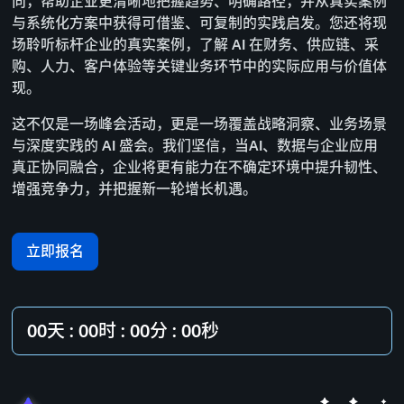
向，帮助企业更清晰地把握趋势、明确路径，并从真实案例
与系统化方案中获得可借鉴、可复制的实践启发。您还将现
场聆听标杆企业的真实案例，了解 AI 在财务、供应链、采
购、人力、客户体验等关键业务环节中的实际应用与价值体
现。
这不仅是一场峰会活动，更是一场覆盖战略洞察、业务场景
与深度实践的 AI 盛会。我们坚信，当AI、数据与企业应用
真正协同融合，企业将更有能力在不确定环境中提升韧性、
增强竞争力，并把握新一轮增长机遇。
立即报名
00天 : 00时 : 00分 : 00秒