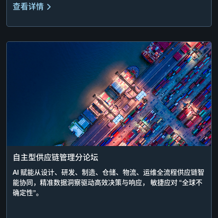
查看详情
自主型供应链管理分论坛
AI 赋能从设计、研发、制造、仓储、物流、运维全流程供应链智
能协同，精准数据洞察驱动高效决策与响应， 敏捷应对 “全球不
确定性”。