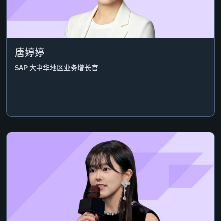
唐婷婷
SAP 大中华地区业务增长官