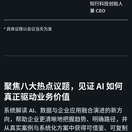
知行科技创始人
兼 CEO
* 具体议程以会议当天为准
聚焦八大热点议题，见证 AI 如何
真正驱动业务价值
系统解读 AI、数据与企业应用融合演进的新方
向，帮助企业更清晰地把握趋势、明确路径，并
从真实案例与系统化方案中获得可借鉴、可复制