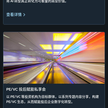
将 AI 转型真正转化为可衡量的商业价值。
查看详情
PE/VC 投后赋能私享会
以 PE/VC 等投资机构为目标群体，以系列专题内容分享，构建
PE/VC 生态，从而赋能投后企业数字化转型。