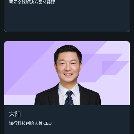
智元全球解决方案总经理
宋阳
知行科技创始人兼 CEO