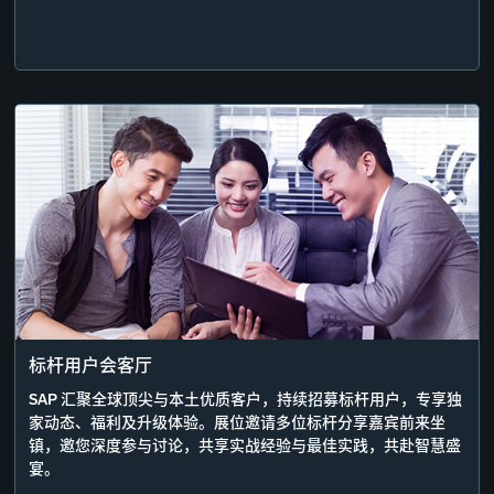
标杆用户会客厅
SAP 汇聚全球顶尖与本土优质客户，持续招募标杆用户，专享独
家动态、福利及升级体验。展位邀请多位标杆分享嘉宾前来坐
镇，邀您深度参与讨论，共享实战经验与最佳实践，共赴智慧盛
宴。