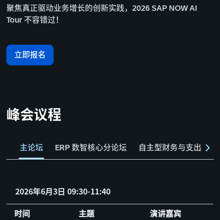
聚焦真正驱动业务增长的创新实践，2026 SAP NOW AI
Tour 不容错过！
立即报名
峰会议程
主论坛
ERP 数智核心分论坛
自主型财务与支出管理
2026年6月3日 09:30-11:40
时间
主题
演讲嘉宾