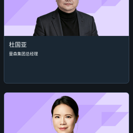
杜国亚
曼森集团总经理