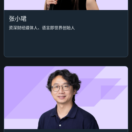
张小珺
资深财经媒体人、语言即世界创始人