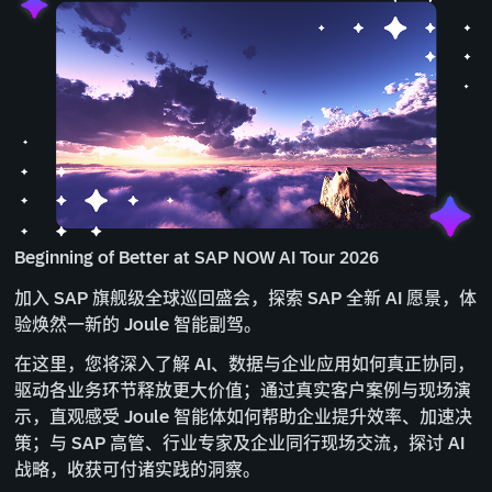
Beginning of Better at SAP NOW AI Tour 2026
加入 SAP 旗舰级全球巡回盛会，探索 SAP 全新 AI 愿景，体
验焕然一新的 Joule 智能副驾。
在这里，您将深入了解 AI、数据与企业应用如何真正协同，
驱动各业务环节释放更大价值；通过真实客户案例与现场演
示，直观感受 Joule 智能体如何帮助企业提升效率、加速决
策；与 SAP 高管、行业专家及企业同行现场交流，探讨 AI
战略，收获可付诸实践的洞察。