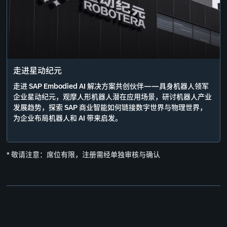
走进星动纪元
走进 SAP Embodied AI 解决方案共创伙伴——具身机器人领军
企业星动纪元，观摩人形机器人潜在应用场景，研讨机器人产业
发展趋势，探索 SAP 商业智能如何链接数字世界与物理世界，
为企业布局机器人和 AI 带来启发。
* 敬请注意：席位有限，注册需经单独审核与确认