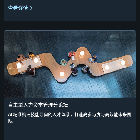
查看详情
自主型人力资本管理分论坛
AI 精准构建技能导向的人才体系，打造高参与度与高效能未来团
队。