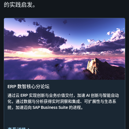
的实践启发。
ERP 数智核心分论坛
通过云 ERP 实现创新与业务价值交付，加速 AI 创新与智能自动
化，通过数据与分析获得实时洞察和集成、可扩展性与生态系
统，加速迈向 SAP Business Suite 的进程。