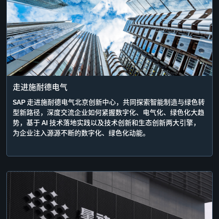
走进施耐德电气
SAP 走进施耐德电气北京创新中心，共同探索智能制造与绿色转
型新路径，深度交流企业如何紧握数字化、电气化、绿色化大趋
势，基于 AI 技术落地实践以及技术创新和生态创新两大引擎，
为企业注入源源不断的数字化、绿色化动能。