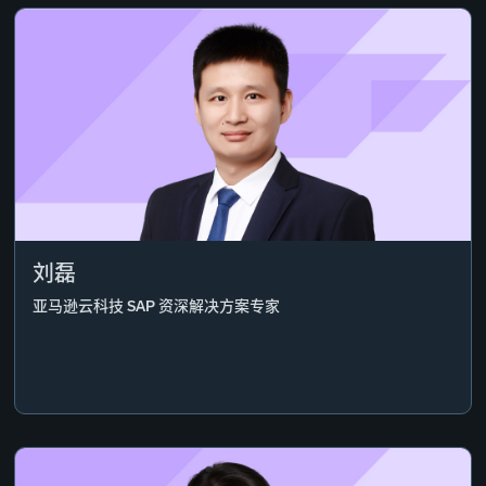
刘磊
亚马逊云科技 SAP 资深解决方案专家