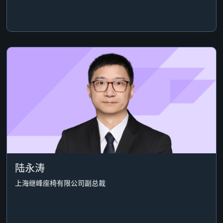
陆永涛
上海继峰座椅有限公司副总裁